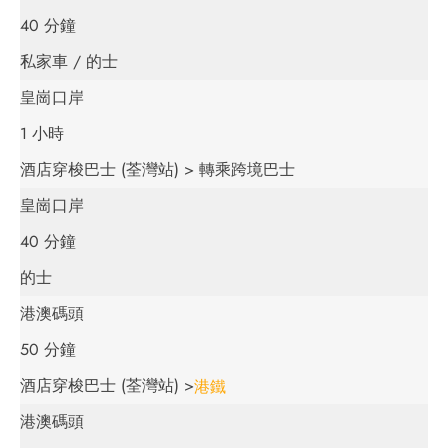
40 分鐘
私家車 / 的士
皇崗口岸
1 小時
酒店穿梭巴士 (荃灣站) > 轉乘跨境巴士
皇崗口岸
40 分鐘
的士
港澳碼頭
50 分鐘
酒店穿梭巴士 (荃灣站) >
港鐵
港澳碼頭