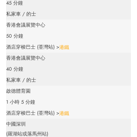
45 分鐘
私家車 / 的士
香港會議展覽中心
50 分鐘
酒店穿梭巴士 (荃灣站) >
港鐵
香港會議展覽中心
40 分鐘
私家車 / 的士
啟德體育園
1 小時 5 分鐘
酒店穿梭巴士 (荃灣站) >
港鐵
中國深圳
(羅湖站或落馬州站)