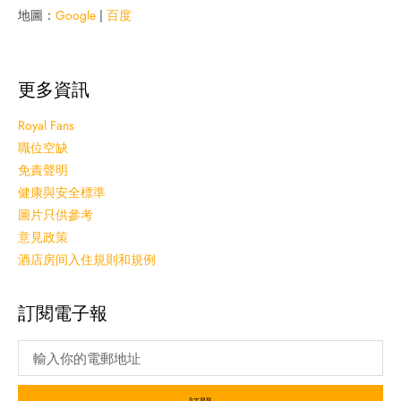
地圖：
Google
|
百度
更多資訊
Royal Fans
職位空缺
免責聲明
健康與安全標準
圖片只供參考
意見政策
酒店房间入住規則和規例
訂閱電子報