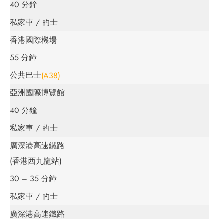
40 分鐘
私家車 / 的士
香港國際機場
55 分鐘
公共巴士
(A38)
亞洲國際博覽館
40 分鐘
私家車 / 的士
廣深港高速鐵路
(香港西九龍站)
30 – 35 分鐘
私家車 / 的士
廣深港高速鐵路