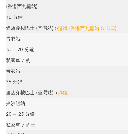
(香港西九龍站)
40 分鐘
酒店穿梭巴士 (荃灣站) >
港鐵 (香港西九龍站 C 出口)
青衣站
15 – 20 分鐘
私家車 / 的士
青衣站
35 分鐘
酒店穿梭巴士 (荃灣站) >
港鐵
尖沙咀站
20 – 25 分鐘
私家車 / 的士