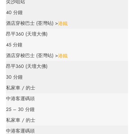
尖沙咀站
40 分鐘
酒店穿梭巴士 (荃灣站) >
港鐵
昂平360 (天壇大佛)
45 分鐘
酒店穿梭巴士 (荃灣站) >
港鐵
昂平360 (天壇大佛)
30 分鐘
私家車 / 的士
中港客運碼頭
25 – 30 分鐘
私家車 / 的士
中港客運碼頭