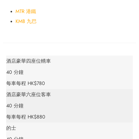
MTR 港鐵
KMB 九巴
酒店豪華四座位轎車
40 分鐘
每車每程 HK$780
酒店豪華六座位客車
40 分鐘
每車每程 HK$880
的士