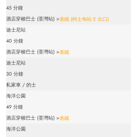
45 分鐘
酒店穿梭巴士 (荃灣站) >
港鐵 (柯士甸站 E 出口)
迪士尼站
40 分鐘
酒店穿梭巴士 (荃灣站) >
港鐵
迪士尼站
30 分鐘
私家車 / 的士
海洋公園
49 分鐘
酒店穿梭巴士 (荃灣站) >
港鐵
海洋公園