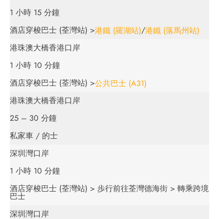
1 小時 15 分鐘
酒店穿梭巴士 (荃灣站) >
/
港鐵 (羅湖站)
港鐵 (落馬州站)
港珠澳大橋香港口岸
1 小時 10 分鐘
酒店穿梭巴士 (荃灣站) >
公共巴士 (A31)
港珠澳大橋香港口岸
25 – 30 分鐘
私家車 / 的士
深圳灣口岸
1 小時 10 分鐘
酒店穿梭巴士 (荃灣站) > 歩行前往荃灣德海街 > 轉乘跨境
巴士
深圳灣口岸