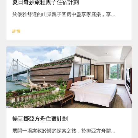
夏日奇妙旅程親子住宿計劃
於優雅舒適的山景親子客房中盡享家庭樂，享...
詳情
暢玩挪亞方舟住宿計劃
展開一場寓教於樂的探索之旅，於挪亞方舟體...