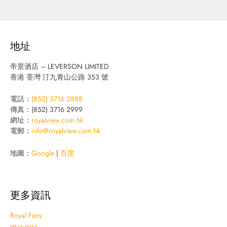
地址
帝景酒店 – LEVERSON LIMITED
香港 荃灣 汀九青山公路 353 號
電話：
(852) 3716 2888
傳真：(852) 3716 2999
網址：
royalview.com.hk
電郵：
info@royalview.com.hk
地圖：
Google
|
百度
更多資訊
Royal Fans