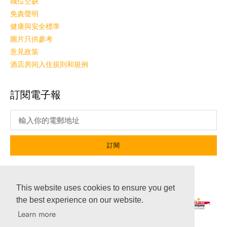
職位空缺
免責聲明
健康與安全標準
圖片只供參考
意見政策
酒店房间入住規則和規例
訂閱電子報
訂閱
社交媒體
This website uses cookies to ensure you get
the best experience on our website.
Learn more