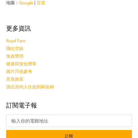
地圖：
Google
|
百度
更多資訊
Royal Fans
職位空缺
免責聲明
健康與安全標準
圖片只供參考
意見政策
酒店房间入住規則和規例
訂閱電子報
訂閱