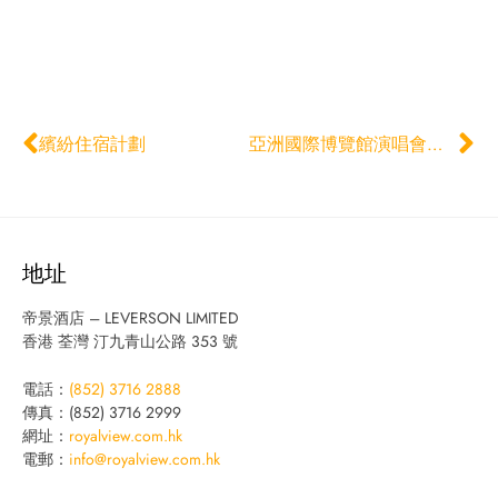
繽紛住宿計劃
亞洲國際博覽館演唱會及盛事住宿計劃
地址
帝景酒店 – LEVERSON LIMITED
香港 荃灣 汀九青山公路 353 號
電話：
(852) 3716 2888
傳真：(852) 3716 2999
網址：
royalview.com.hk
電郵：
info@royalview.com.hk