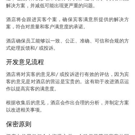
解决方案，并减低可能出现更严重的问题。
酒店将会跟进宾客个案，确保宾客满意所提供的解决方
案，符合对质量和客户满意度的承诺。
酒店确保员工能够以一致、公正、准确、可信和合规的方
式处理反馈和/ 或投诉。
开发意见流程
酒店将对宾客的意见和/ 或投诉进行有效的评估，因为宾
客的意见是对酒店的营运是宝贵的。这有助于改进酒店运
作以提高宾客的满意度。
根据收集后的意见，酒店会作出合理的分析，并制定方案
以改进相关事项。
保密原则