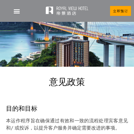
立即预订
意见政策
目的和目标
本运作程序旨在确保通过有效和一致的流程处理宾客意见
和/ 或投诉，以提升客户服务并确定需要改进的事项。