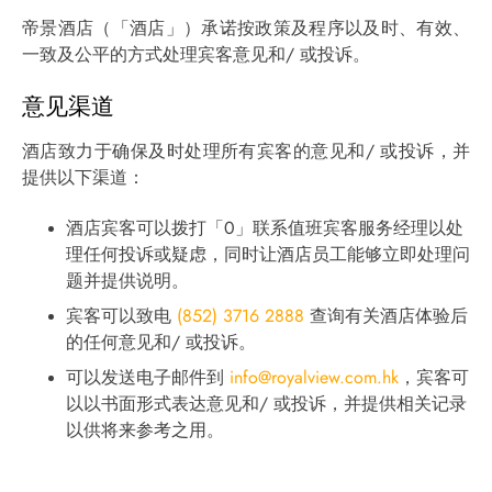
帝景酒店（「酒店」）承诺按政策及程序以及时、有效、
一致及公平的方式处理宾客意见和/ 或投诉。
意见渠道
酒店致力于确保及时处理所有宾客的意见和/ 或投诉，并
提供以下渠道：
酒店宾客可以拨打「0」联系值班宾客服务经理以处
理任何投诉或疑虑，同时让酒店员工能够立即处理问
题并提供说明。
宾客可以致电
(852) 3716 2888
查询有关酒店体验后
的任何意见和/ 或投诉。
可以发送电子邮件到
info@royalview.com.hk
，宾客可
以以书面形式表达意见和/ 或投诉，并提供相关记录
以供将来参考之用。