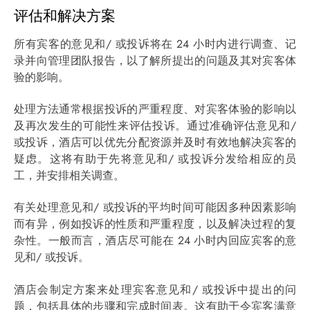
评估和解决方案
所有宾客的意见和/ 或投诉将在 24 小时内进行调查、记
录并向管理团队报告，以了解所提出的问题及其对宾客体
验的影响。
处理方法通常根据投诉的严重程度、对宾客体验的影响以
及再次发生的可能性来评估投诉。通过准确评估意见和/
或投诉，酒店可以优先分配资源并及时有效地解决宾客的
疑虑。这将有助于先将意见和/ 或投诉分发给相应的员
工，并安排相关调查。
有关处理意见和/ 或投诉的平均时间可能因多种因素影响
而有异，例如投诉的性质和严重程度，以及解决过程的复
杂性。一般而言，酒店尽可能在 24 小时内回应宾客的意
见和/ 或投诉。
酒店会制定方案来处理宾客意见和/ 或投诉中提出的问
题，包括具体的步骤和完成时间表。这有助于令宾客满意