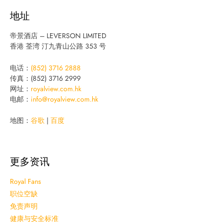
地址
帝景酒店 – LEVERSON LIMITED
香港 荃湾 汀九青山公路 353 号
电话：
(852) 3716 2888
传真：(852) 3716 2999
网址：
royalview.com.hk
电邮：
info@royalview.com.hk
地图：
谷歌
|
百度
更多资讯
Royal Fans
职位空缺
免责声明
健康与安全标准