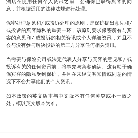
酒店在使用任何个人资讯之前，会确保已获得宾客的同
意，并根据适用的法律法规进行处理。
保密处理意见和/ 或投诉处理的原则，是保护提出意见和/
或投诉的宾客隐私的重要一环，该原则要求保密所有与宾
客的意见和/ 或投诉的相关资讯或个人详细资讯，并且不
会与没有参与解决投诉的第三方分享任何相关资讯。
当需要与保险公司或法定代表人分享与宾客的意见和/ 或
投诉有关的任何资讯前，将事先与宾客确认。这有助于确
保宾客的隐私受到保护，并且在未经宾客知情或同意的情
况下不会共享他们的个人资讯。
如本政策的英文版本与中文版本有任何冲突或不一致之
处，概以英文版本为准。