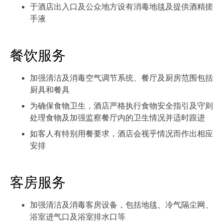
于酒店出入口及公众地方设有消毒地毯及提供酒精搓
手液
餐饮服务
加强清洁及消毒空气调节系统、餐厅及厨房范围包括
厨具和餐具
为确保食物卫生，酒店严格执行食物安全指引及守则
处理食物及加强监察餐厅内的卫生情况并适时跟进
如客人有特别用餐要求，酒店会视乎情况而作出相应
安排
客房服务
加强清洁及消毒客房设备，包括地毯、冷气隔尘网、
浴室进气口及浴室排水口等