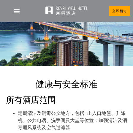
立即预订
健康与安全标准
所有酒店范围
定期清洁及消毒公众地方，包括: 出入口地毯、升降
机、公共电话、洗手间及大堂等位置；加强清洁及消
毒通风系统及空气过滤器