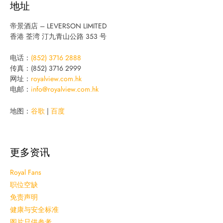
地址
帝景酒店 – LEVERSON LIMITED
香港 荃湾 汀九青山公路 353 号
电话：
(852) 3716 2888
传真：(852) 3716 2999
网址：
royalview.com.hk
电邮：
info@royalview.com.hk
地图：
谷歌
|
百度
更多资讯
Royal Fans
职位空缺
免责声明
健康与安全标准
图片只供参考