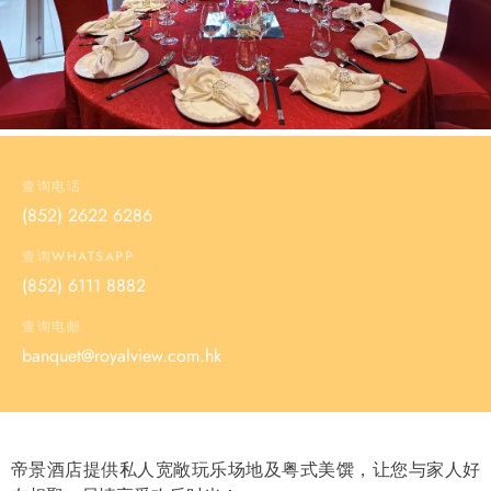
查询电话
(852) 2622 6286
查询WHATSAPP
(852) 6111 8882
查询电邮
banquet@royalview.com.hk
帝景酒店提供私人宽敞玩乐场地及粤式美馔，让您与家人好