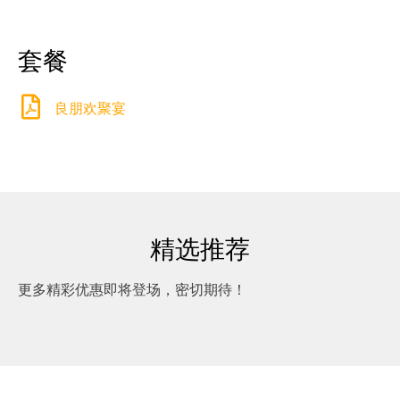
套餐
良朋欢聚宴
精选推荐
更多精彩优惠即将登场，密切期待！