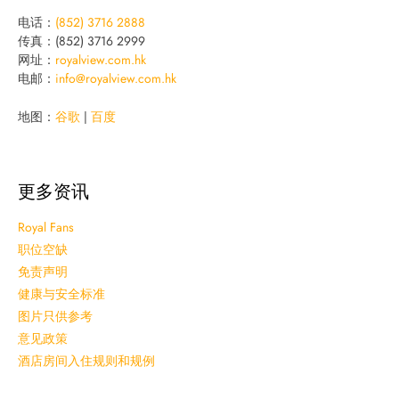
电话：
(852) 3716 2888
传真：(852) 3716 2999
网址：
royalview.com.hk
电邮：
info@royalview.com.hk
地图：
谷歌
|
百度
更多资讯
Royal Fans
职位空缺
免责声明
健康与安全标准
图片只供参考
意见政策
酒店房间入住规则和规例