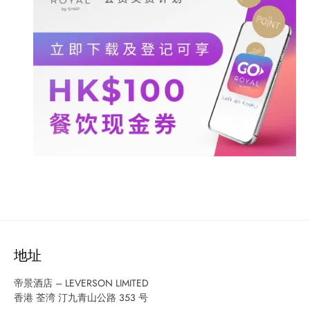
地址
帝景酒店 – LEVERSON LIMITED
香港 荃湾 汀九青山公路 353 号