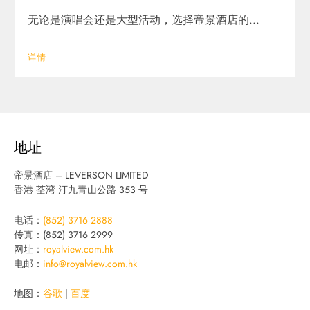
无论是演唱会还是大型活动，选择帝景酒店的...
详情
地址
帝景酒店 – LEVERSON LIMITED
香港 荃湾 汀九青山公路 353 号
电话：
(852) 3716 2888
传真：(852) 3716 2999
网址：
royalview.com.hk
电邮：
info@royalview.com.hk
地图：
谷歌
|
百度