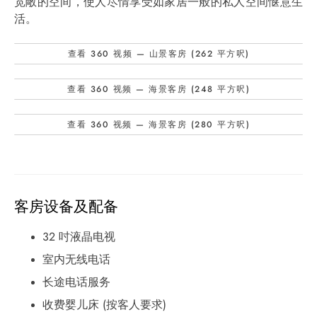
宽敞的空间，使人尽情享受如家居一般的私人空间惬意生
活。
查看 360 视频 — 山景客房 (262 平方呎)
查看 360 视频 — 海景客房 (248 平方呎)
查看 360 视频 — 海景客房 (280 平方呎)
客房设备及配备
32 吋液晶电视
室内无线电话
长途电话服务
收费婴儿床 (按客人要求)