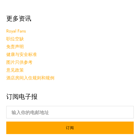
更多资讯
Royal Fans
职位空缺
免责声明
健康与安全标准
图片只供参考
意见政策
酒店房间入住规则和规例
订阅电子报
订阅