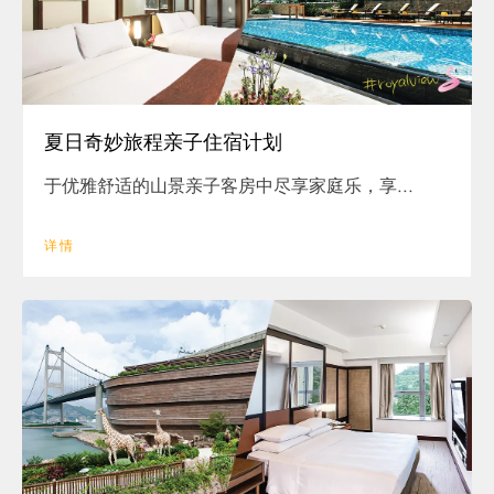
夏日奇妙旅程亲子住宿计划
于优雅舒适的山景亲子客房中尽享家庭乐，享...
详情