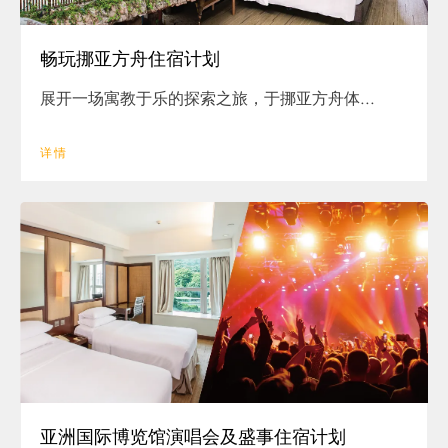
畅玩挪亚方舟住宿计划
展开一场寓教于乐的探索之旅，于挪亚方舟体...
详情
亚洲国际博览馆演唱会及盛事住宿计划