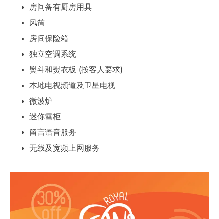
房间备有厨房用具
风筒
房间保险箱
独立空调系统
熨斗和熨衣板 (按客人要求)
本地电视频道及卫星电视
微波炉
迷你雪柜
留言语音服务
无线及宽频上网服务