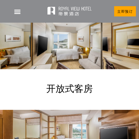
立即预订
开放式客房