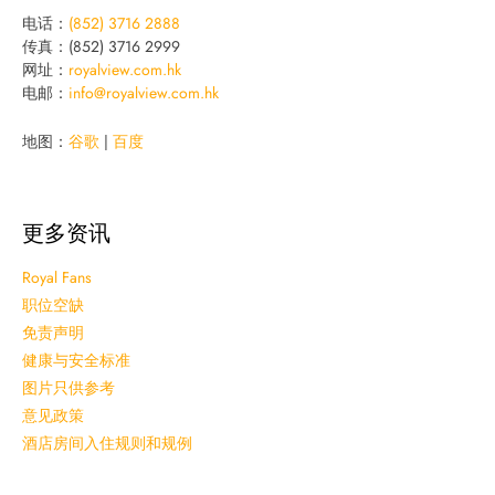
电话：
(852) 3716 2888
传真：(852) 3716 2999
网址：
royalview.com.hk
电邮：
info@royalview.com.hk
地图：
谷歌
|
百度
更多资讯
Royal Fans
职位空缺
免责声明
健康与安全标准
图片只供参考
意见政策
酒店房间入住规则和规例