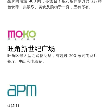
品牌商店逾 400 间，亦集合了各式各样别具品味的特
色食肆，集娱乐、美食及购物于一身，应有尽有。
旺角新世纪广场
旺角区最大型之购物商场，有超过 200 家时尚商店、
餐厅、书店和电影院。
apm