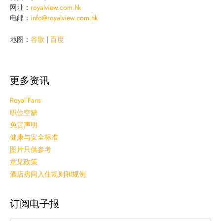
网址：
royalview.com.hk
电邮：
info@royalview.com.hk
地图：
谷歌
|
百度
更多资讯
Royal Fans
职位空缺
免责声明
健康与安全标准
图片只供参考
意见政策
酒店房间入住规则和规例
订阅电子报