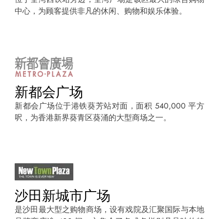
中心，为顾客提供非凡的休闲、购物和娱乐体验。
新都会广场
新都会广场位于港铁葵芳站对面，面积 540,000 平方
呎，为香港新界葵青区葵涌的大型商场之一。
沙田新城市广场
是沙田最大型之购物商场，设有戏院及汇聚国际与本地