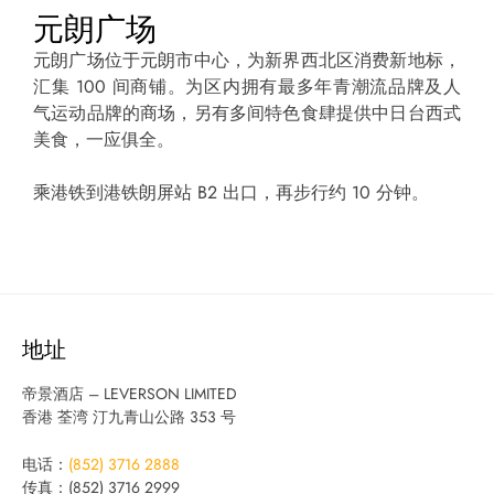
元朗广场
元朗广场位于元朗市中心，为新界西北区消费新地标，
汇集 100 间商铺。为区内拥有最多年青潮流品牌及人
气运动品牌的商场，另有多间特色食肆提供中日台西式
美食，一应俱全。
乘港铁到港铁朗屏站 B2 出口，再步行约 10 分钟。
地址
帝景酒店 – LEVERSON LIMITED
香港 荃湾 汀九青山公路 353 号
电话：
(852) 3716 2888
传真：(852) 3716 2999