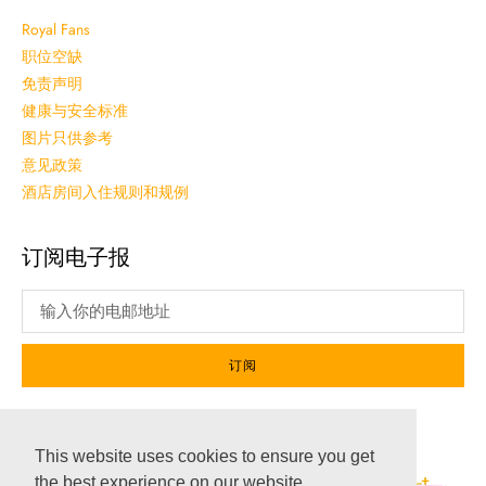
Royal Fans
职位空缺
免责声明
健康与安全标准
图片只供参考
意见政策
酒店房间入住规则和规例
订阅电子报
订阅
社交媒体
This website uses cookies to ensure you get
the best experience on our website.