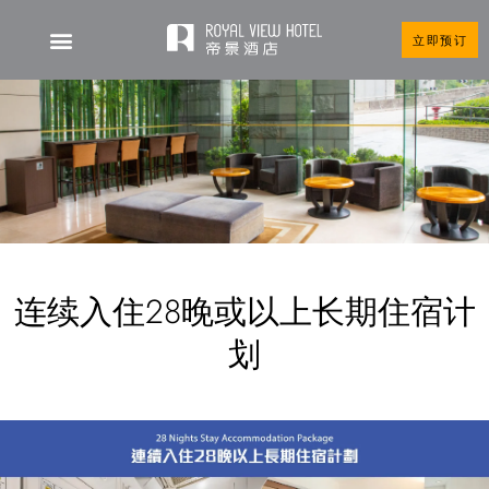
立即预订
连续入住28晚或以上长期住宿计
划