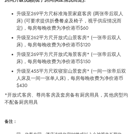
升级至269平方尺标准海景家庭客房 (两张帝后双人
床) (可要求提供折叠餐桌及椅子，视乎供应情况而
定)，每房每晚收费为净价港币$60
升级至262平方尺开放式山景客房* (一张帝后双人
床)，每房每晚收费为净价港币$120
升级至269平方尺开放式海景客房* (一张帝后双人
床)，每房每晚收费为净价港币$150
升级至455平方尺双寝室山景套房* (一间一张帝后双
人床及一间一张单人床)，每房每晚收费为净价港币
$430
*开放式客房、尊尚客房及套房备有厨房用具，其他房型均
不配备厨房用具
备注：