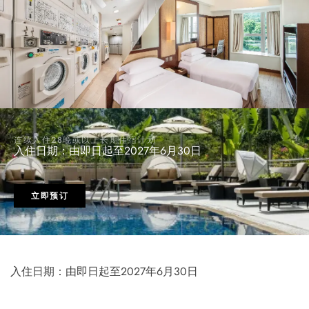
连续入住28晚或以上长期住宿计划
入住日期：由即日起至2027年6月30日
立即预订
入住日期：由即日起至2027年6月30日